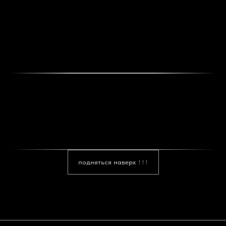
подняться наверх ↑↑↑