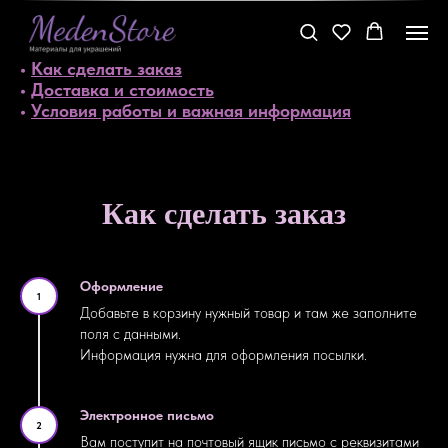
Оглавление:
•
Как сделать заказ
•
Доставка и стоимость
•
Условия работы и важная информация
Как сделать заказ
Оформление
1
Добавьте в корзину нужный товар и там же заполните
поля с данными.
Информация нужна для оформления посылки.
Электронное письмо
2
Вам поступит на почтовый ящик письмо с реквизитами