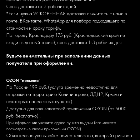
Срок доставки от 3 рабочих дней.
*Если нужна УСКОРЕННАЯ доставка свяжитесь с нами в
почте, ВКонтакте, WhatsApp для подбора подходящего по
стоимости и сроку тарифу.
По городу Краснодару 175 руб. (Краснодарский край не
входит в данный тариф), срок доставки 1-3 рабочих дня.
Будьте внимательны при заполнении данных
получателя при оформлении.
OZON "посылка"
По России 199 руб. (услуга временно недоступна для
отправки на территорию Калининграда, ЛДНР, Крыма и
некоторых населенных пунктах)
Доступно для пользователей приложения OZON (от 5000
руб. бесплатно) .
При оформлении укажите адрес пункта выдачи (его можете
посмотреть в своем приложении OZON)
Обязательно указывайте номер телефона, который привязан