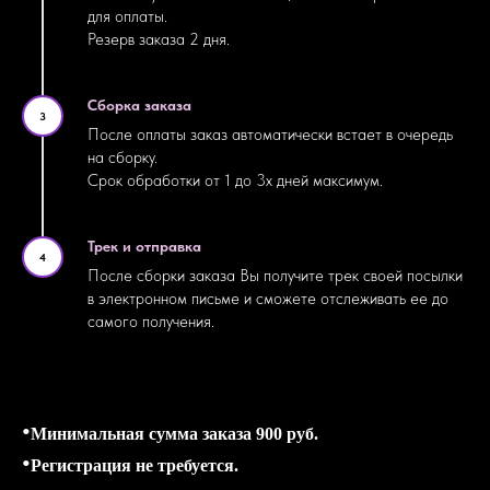
для оплаты.
Резерв заказа 2 дня.
Сборка заказа
3
После оплаты заказ автоматически встает в очередь
на сборку.
Срок обработки от 1 до 3х дней максимум.
Трек и отправка
4
После сборки заказа Вы получите трек своей посылки
в электронном письме и сможете отслеживать ее до
самого получения.
•
Минимальная сумма заказа 900 руб.
•
Регистрация не требуется.