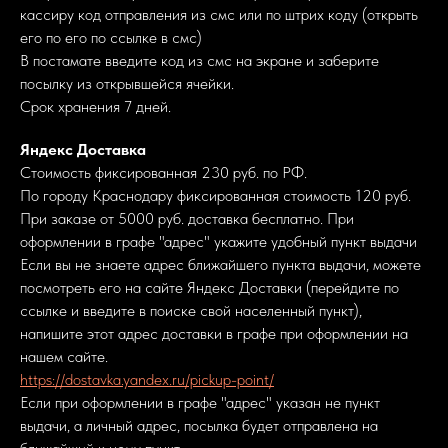
кассиру код отправления из смс или по штрих коду (открыть
его по его по ссылке в смс)
В постамате введите код из смс на экране и заберите
посылку из открывшейся ячейки.
Срок хранения 7 дней.
Яндекс Доставка
Стоимость фиксированная 230 руб. по РФ.
По городу Краснодару фиксированная стоимость 120 руб.
При заказе от 5000 руб. доставка бесплатно. При
оформлении в графе "адрес" укажите удобный пункт выдачи
Если вы не знаете адрес ближайшего пункта выдачи, можете
посмотреть его на сайте Яндекс Доставки (перейдите по
ссылке и введите в поиске свой населенный пункт),
напишите этот адрес доставки в графе при оформлении на
нашем сайте.
https://dostavka.yandex.ru/pickup-point/
Если при оформлении в графе "адрес" указан не пункт
выдачи, а личный адрес, посылка будет отправлена на