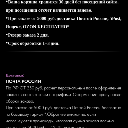
•
Ваша корзина хранится 30 дней без посещений сайта,
при посещении отсчет начинается заново.
•
При заказе от 5000 руб. доставка Почтой России, 5Post,
Яндекс, OZON БЕСПЛАТНО*
•
Резерв заказа 2 дня.
•
Срок обработки 1−3 дня.
Доставка:
ПОЧТА РОССИИ
По РФ ОТ 350 руб. расчет персональный после оформления
заказа в соответствии с тарифами. Оформление сразу после
сборки заказа.
При заказе от 5000 руб. доставка Почтой России бесплатно
по базовому тарифу *.Обратите внимание, если
используются промокоды, итоговая сумма заказа должна
составлять 5000 руб. ПОСЛЕ применения.