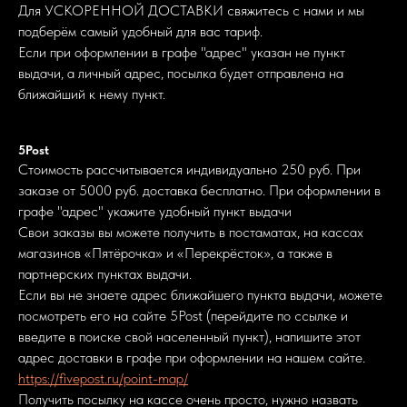
Для УСКОРЕННОЙ ДОСТАВКИ свяжитесь с нами и мы
подберём самый удобный для вас тариф.
Если при оформлении в графе "адрес" указан не пункт
выдачи, а личный адрес, посылка будет отправлена на
ближайший к нему пункт.
5Post
Стоимость рассчитывается индивидуально 250 руб. При
заказе от 5000 руб. доставка бесплатно. При оформлении в
графе "адрес" укажите удобный пункт выдачи
Свои заказы вы можете получить в постаматах, на кассах
магазинов «Пятёрочка» и «Перекрёсток», а также в
партнерских пунктах выдачи.
Если вы не знаете адрес ближайшего пункта выдачи, можете
посмотреть его на сайте 5Post (перейдите по ссылке и
введите в поиске свой населенный пункт), напишите этот
адрес доставки в графе при оформлении на нашем сайте.
https://fivepost.ru/point-map/
Получить посылку на кассе очень просто, нужно назвать