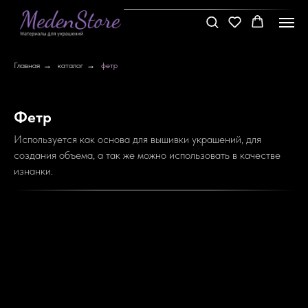
Главная
→
каталог
→
фетр
Фетр
Используется как основа для вышивки украшений, для
создания объема, а так же можно использовать в качестве
изнанки.