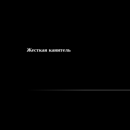
Жесткая канитель