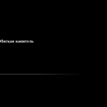
Мягкая канитель