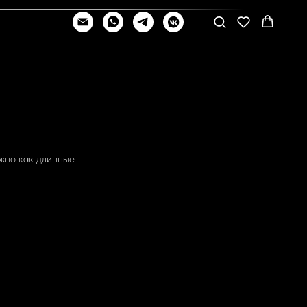
ожно как длинные