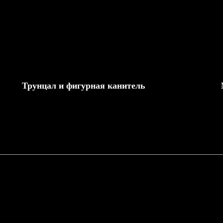
Трунцал и фигурная канитель