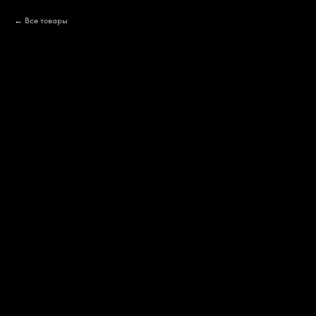
Все товары