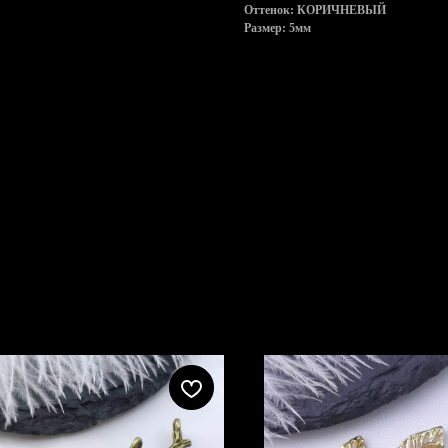
Оттенок: КОРИЧНЕВЫЙ
Размер: 5мм