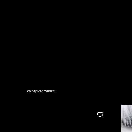
смотрите также