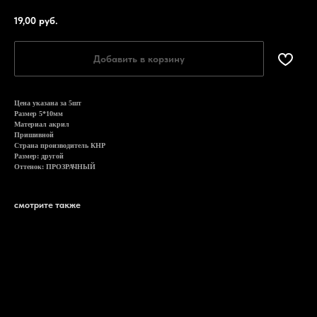
19,00
руб.
Добавить в корзину
Цена указана за 5шт
Размер 5*10мм
Материал акрил
Пришивной
Страна производитель КНР
Размер: другой
Оттенок: ПРОЗРАЧНЫЙ
смотрите также