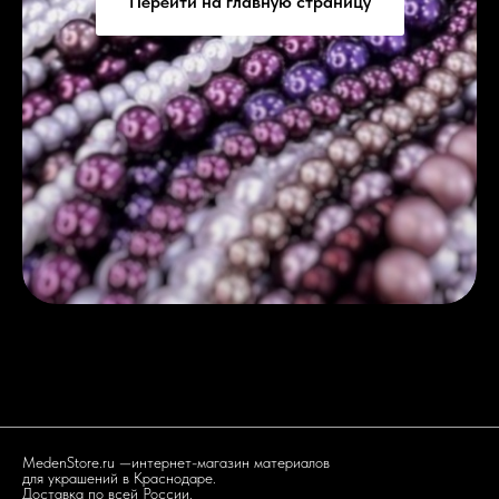
Перейти на главную страницу
MedenStore.ru —интернет-магазин материалов
для украшений в Краснодаре.
Доставка по всей России.