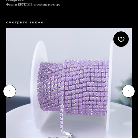
Форма: КРУГЛЫЕ отверстие в центре
смотрите также