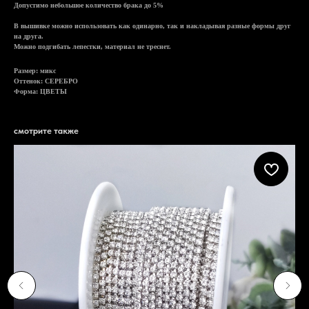
Допустимо небольшое количество брака до 5%
В вышивке можно использовать как одинарно, так и накладывая разные формы друг
на друга.
Можно подгибать лепестки, материал не треснет.
Размер: микс
Оттенок: СЕРЕБРО
Форма: ЦВЕТЫ
смотрите также