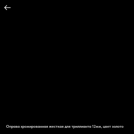
Оправа хромированная жесткая для триллианта 12мм, цвет золото
OP247