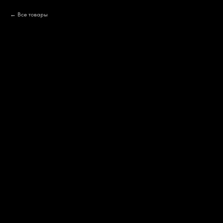
Все товары