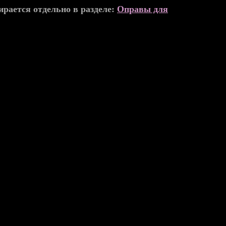
рается отдельно в разделе:
Оправы для