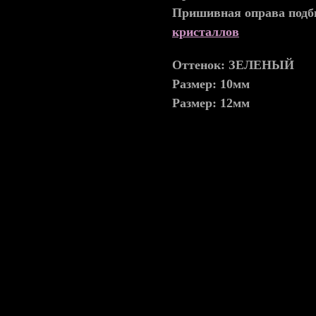
Пришивная оправа подби
кристаллов
Оттенок: ЗЕЛЕНЫЙ
Размер: 10мм
Размер: 12мм