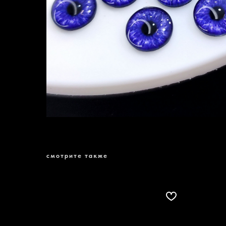
смотрите также