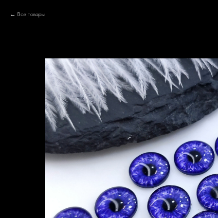
Все товары