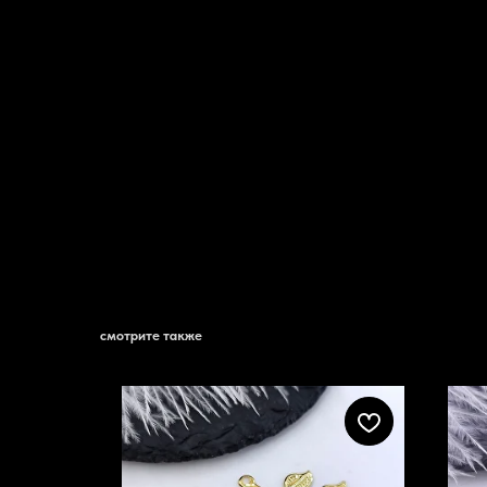
смотрите также