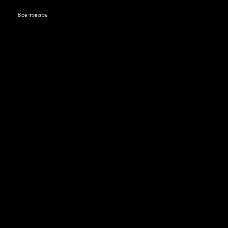
Все товары