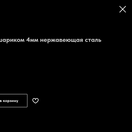
 шариком 4мм нержавеющая сталь
в корзину