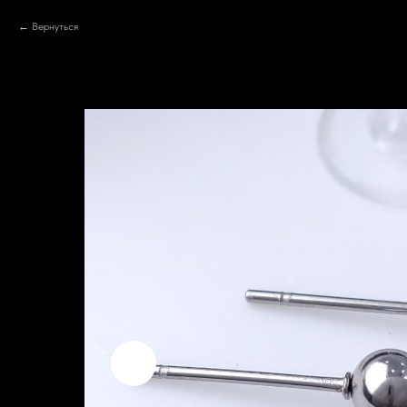
Вернуться