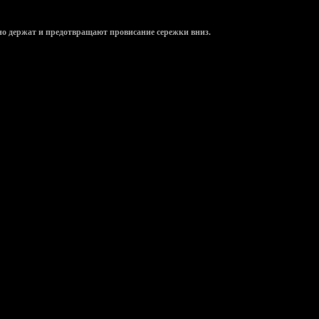
но держат и предотвращают провисание сережки вниз.