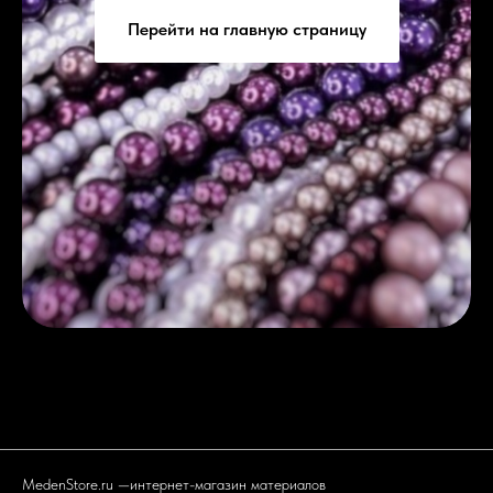
Перейти на главную страницу
MedenStore.ru —интернет-магазин материалов